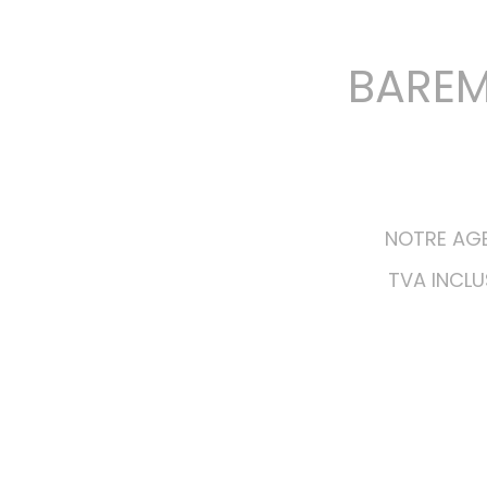
BAREM
NOTRE AGE
TVA INCLUS