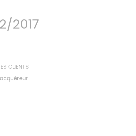
2/2017
ES CLIENTS
l'acquéreur