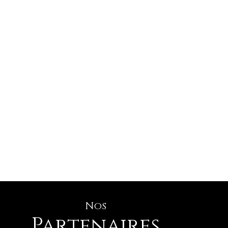
Nos
Partenaires