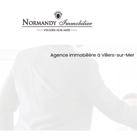
Agence immobilière à Villers-sur-Mer