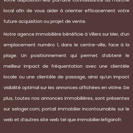
local afin de vous aider à orienter efficacement votre
future acquisition ou projet de vente.
Notre agence immobilière bénéficie à Villers sur Mer, d’un
emplacement numéro 1, dans le centre-ville, face à la
plage. Un positionnement qui permet d’obtenir le
meilleur impact de fréquentation avec une clientèle
locale ou une clientèle de passage, ainsi qu’un impact
visibilité optimal sur les annonces affichées en vitrine. De
plus, toutes nos annonces immobilières, sont présentes
sur seloger.com, portail immobilier incontournable sur le
web et d’autres site web tel que immobilier.lefigarofr.