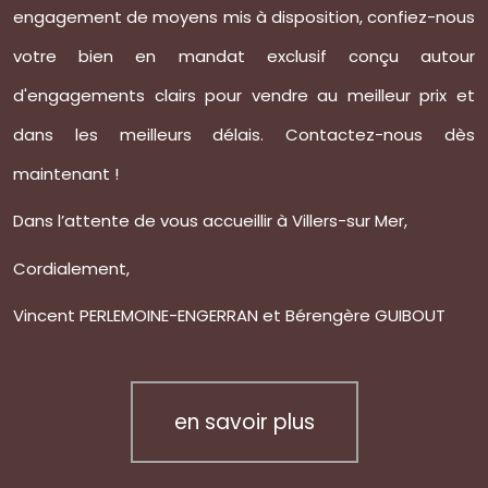
engagement de moyens mis à disposition, confiez-nous
votre bien en mandat exclusif conçu autour
d'engagements clairs pour vendre au meilleur prix et
dans les meilleurs délais.
Contactez-nous
dès
maintenant !
Dans l’attente de vous accueillir à Villers-sur Mer,
Cordialement,
Vincent PERLEMOINE-ENGERRAN et Bérengère GUIBOUT
en savoir plus