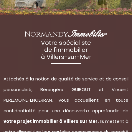
Normandy
Immobilier
Votre spécialiste
de l'immobilier
à Villers-sur-Mer
Attachés à la notion de qualité de service et de conseil
personnalisé, Bérengère GUIBOUT et Vincent
PERLEMOINE-ENGERRAN, vous accueillent en toute
confidentialité pour une découverte approfondie de
votre projet immobilier à Villers sur Mer.
Ils mettent à
votre disposition leur parfaite connaissance du marché