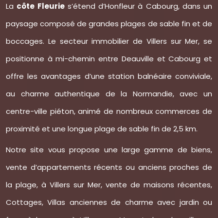
La
côte Fleurie
s’étend d’Honfleur à Cabourg, dans un
paysage composé de grandes plages de sable fin et de
boccages. Le secteur immobilier de Villers sur Mer, se
positionne à mi-chemin entre Deauville et Cabourg et
offre les avantages d’une station balnéaire conviviale,
au charme authentique de la Normandie, avec un
centre-ville piéton, animé de nombreux commerces de
proximité et une longue plage de sable fin de 2,5 km.
Notre site vous propose une large gamme de biens,
vente d’appartements récents ou anciens proches de
la plage, à Villers sur Mer, vente de maisons récentes,
Cottages, Villas anciennes de charme avec jardin ou