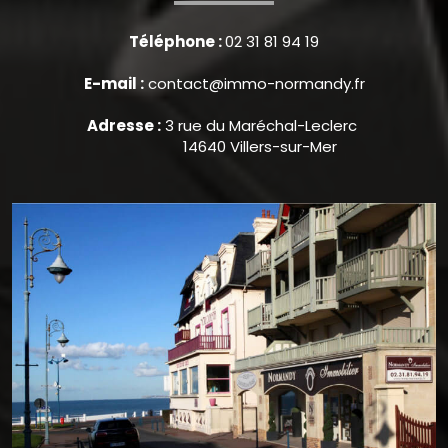
Téléphone :
02 31 81 94 19
E-mail :
contact@immo-normandy.fr
Adresse :
3 rue du Maréchal-Leclerc
14640 Villers-sur-Mer