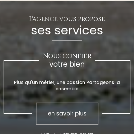
L'agence vous propose
ses services
Nous confier
votre bien
Plus qu'un métier, une passion Partageons la
ensemble
en savoir plus