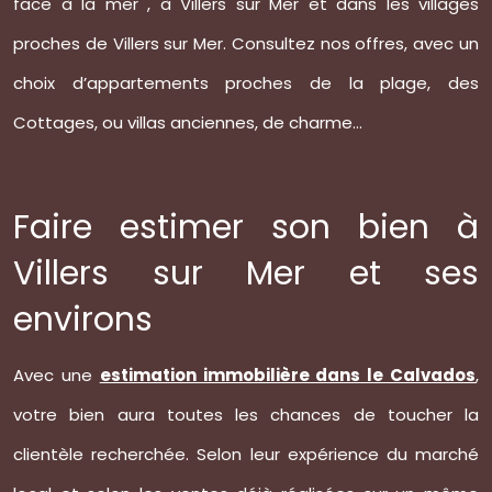
face à la mer , à Villers sur Mer et dans les villages
proches de Villers sur Mer. Consultez nos offres, avec un
choix d’appartements proches de la plage, des
Cottages, ou villas anciennes, de charme...
Faire estimer son bien à
Villers sur Mer et ses
environs
Avec une
estimation immobilière dans le Calvados
,
votre bien aura toutes les chances de toucher la
clientèle recherchée. Selon leur expérience du marché