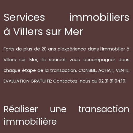
Services immobiliers
à Villers sur Mer
Forts de plus de 20 ans d’expérience dans l’immobilier à
Villers sur Mer, ils sauront vous accompagner dans
chaque étape de la transaction. CONSEIL, ACHAT, VENTE,
ÉVALUATION GRATUITE: Contactez-nous au 02.31.81.94.19.
Réaliser une transaction
immobilière