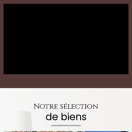
Notre sélection
de biens