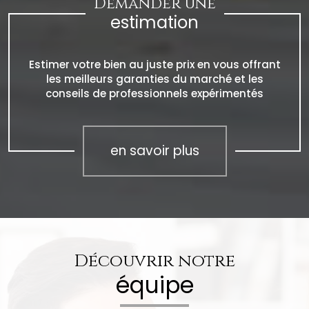
Demander une
estimation
Estimer votre bien au juste prix en vous offrant
les meilleurs garanties du marché et les
conseils de professionnels expérimentés
en savoir plus
Découvrir notre
équipe