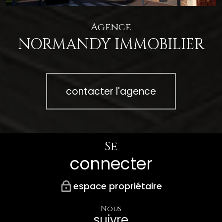
Agence
NORMANDY IMMOBILIER
contacter l'agence
Se
connecter
espace propriétaire
Nous
suivre