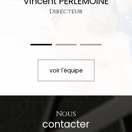
Vincent PERLEMOINE
Directeur
voir l'équipe
Nous
contacter