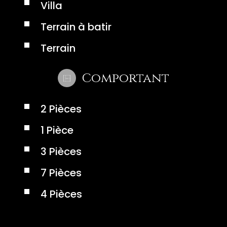
Villa
Terrain à batir
Terrain
Comportant
2 Pièces
1 Pièce
3 Pièces
7 Pièces
4 Pièces