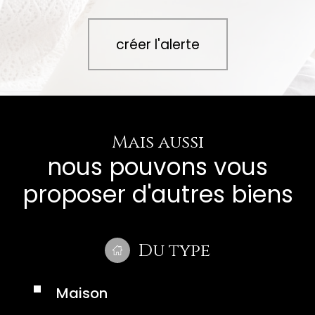
créer l'alerte
Mais aussi
nous pouvons vous
proposer d'autres biens
Du type
Maison