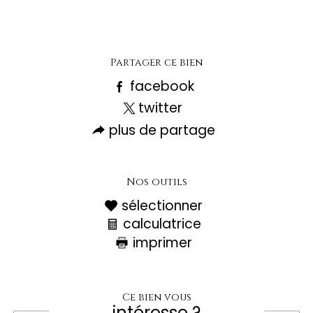
Partager ce bien
facebook
twitter
plus de partage
Nos outils
sélectionner
calculatrice
imprimer
Ce bien vous
intéresse ?