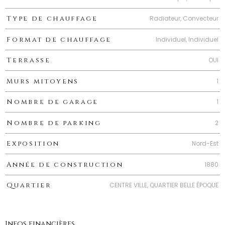
Radiateur, Convecteur
Type de chauffage
Individuel, Individuel
Format de chauffage
OUI
Terrasse
1
Murs mitoyens
1
Nombre de garage
2
Nombre de parking
Nord-Est
Exposition
1880
Année de construction
CENTRE VILLE, QUARTIER BELLE ÉPOQUE
Quartier
Infos financières