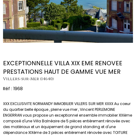
EXCEPTIONNELLE VILLA XIX EME RENOVEE
PRESTATIONS HAUT DE GAMME VUE MER
Villers-sur-Mer (14640)
Réf : 1968
XXX EXCLUSIVITE NORMANDY IMMOBILIER VILLERS SUR MER XXXX Au coeur
du quartier belle époque , pleine vue mer , Vincent PERLEMOINE
ENGERRAN vous propose un exceptionnel ensemble immobilier XIXème
composé d'une Villa Balnéaire de 5 pièces entièrement rénovée avec
des matériaux et un équipement de grand standing et d'une
dépendance XIXème de 3 pièces entièrement rénovée avec TOITURE