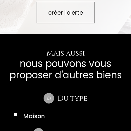
créer l'alerte
Mais aussi
nous pouvons vous
proposer d'autres biens
Du type
Maison