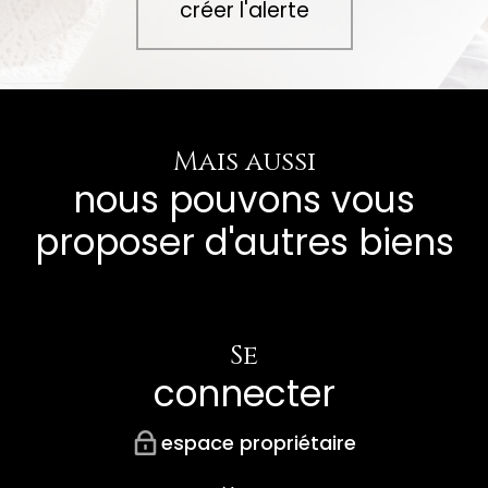
créer l'alerte
Mais aussi
nous pouvons vous
proposer d'autres biens
Se
connecter
espace propriétaire