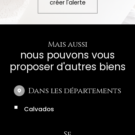
créer l'alerte
Mais aussi
nous pouvons vous
proposer d'autres biens
Dans les départements
Calvados
Se