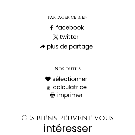
Partager ce bien
facebook
twitter
plus de partage
Nos outils
sélectionner
calculatrice
imprimer
Ces biens peuvent vous
intéresser