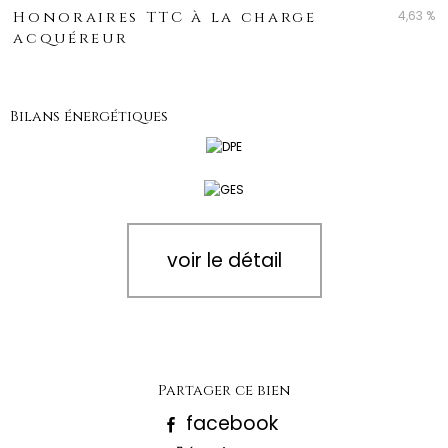
4,63 %
Honoraires TTC à la charge
acquéreur
Bilans énergétiques
voir le détail
Partager ce bien
facebook