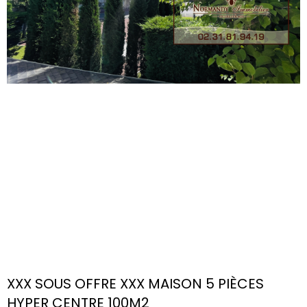
XXX SOUS OFFRE XXX MAISON 5 PIÈCES
HYPER CENTRE 100M2