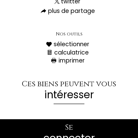
twitter
plus de partage
Nos outils
sélectionner
calculatrice
imprimer
Ces biens peuvent vous
intéresser
Se