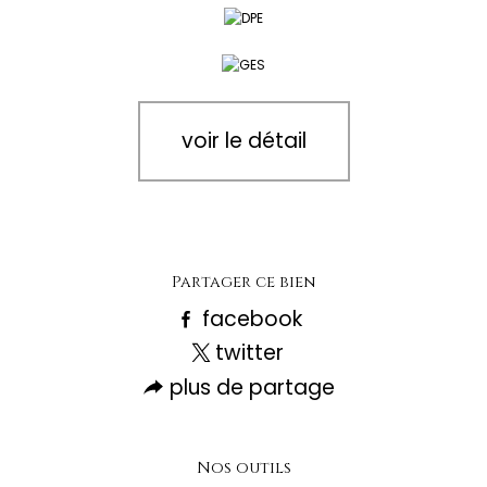
voir le détail
Partager ce bien
facebook
twitter
plus de partage
Nos outils