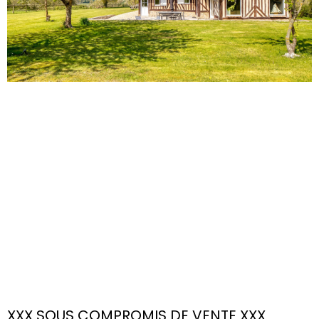
XXX SOUS COMPROMIS DE VENTE XXX