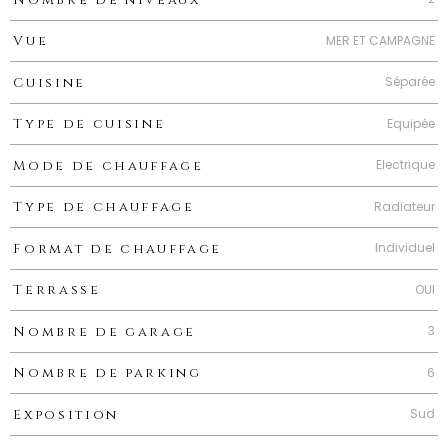
MER ET CAMPAGNE
Vue
Séparée
Cuisine
Equipée
Type de cuisine
Electrique
Mode de chauffage
Radiateur
Type de chauffage
Individuel
Format de chauffage
OUI
Terrasse
3
Nombre de garage
6
Nombre de parking
Sud
Exposition