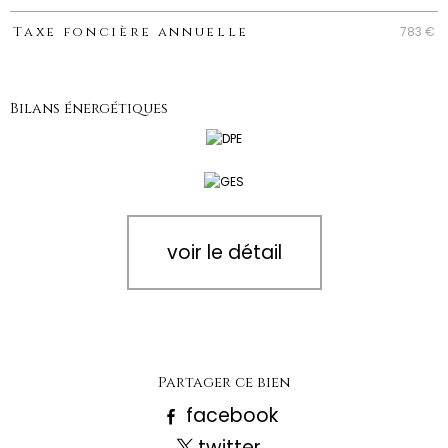
783 €
Taxe foncière annuelle
Bilans énergétiques
voir le détail
Partager ce bien
facebook
twitter