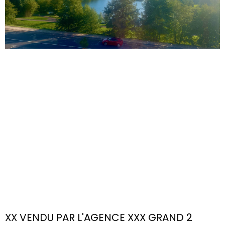
XX VENDU PAR L'AGENCE XXX GRAND 2