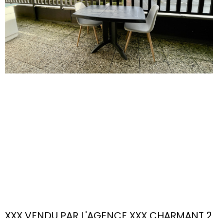
XXX VENDU PAR L'AGENCE XXX CHARMANT 2