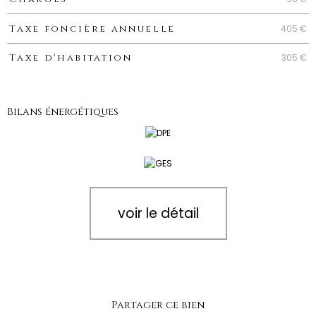
405 €
Taxe foncière annuelle
305 €
Taxe d'habitation
Bilans énergétiques
voir le détail
Partager ce bien