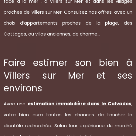
face à la mer , à Villers sur Mer et dans les villages
proches de Villers sur Mer. Consultez nos offres, avec un
choix d’appartements proches de la plage, des
Cottages, ou villas anciennes, de charme...
Faire estimer son bien à
Villers sur Mer et ses
environs
Avec une
estimation immobilière dans le Calvados
,
votre bien aura toutes les chances de toucher la
clientèle recherchée. Selon leur expérience du marché