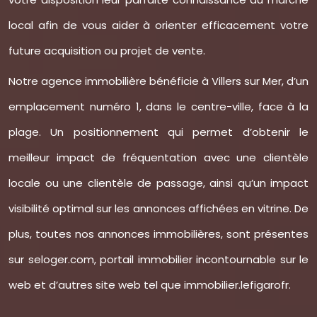
local afin de vous aider à orienter efficacement votre
future acquisition ou projet de vente.
Notre agence immobilière bénéficie à Villers sur Mer, d’un
emplacement numéro 1, dans le centre-ville, face à la
plage. Un positionnement qui permet d’obtenir le
meilleur impact de fréquentation avec une clientèle
locale ou une clientèle de passage, ainsi qu’un impact
visibilité optimal sur les annonces affichées en vitrine. De
plus, toutes nos annonces immobilières, sont présentes
sur seloger.com, portail immobilier incontournable sur le
web et d’autres site web tel que immobilier.lefigarofr.