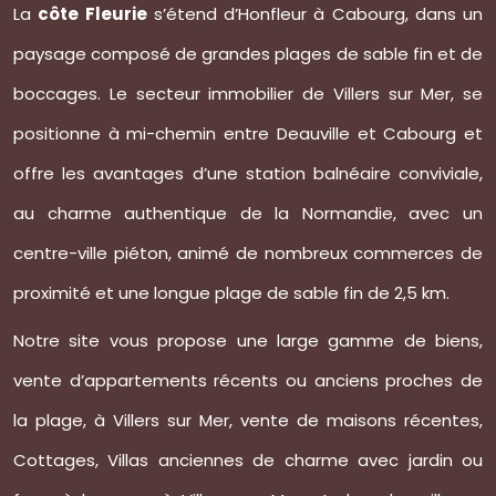
La
côte Fleurie
s’étend d’Honfleur à Cabourg, dans un
paysage composé de grandes plages de sable fin et de
boccages. Le secteur immobilier de Villers sur Mer, se
positionne à mi-chemin entre Deauville et Cabourg et
offre les avantages d’une station balnéaire conviviale,
au charme authentique de la Normandie, avec un
centre-ville piéton, animé de nombreux commerces de
proximité et une longue plage de sable fin de 2,5 km.
Notre site vous propose une large gamme de biens,
vente d’appartements récents ou anciens proches de
la plage, à Villers sur Mer, vente de maisons récentes,
Cottages, Villas anciennes de charme avec jardin ou