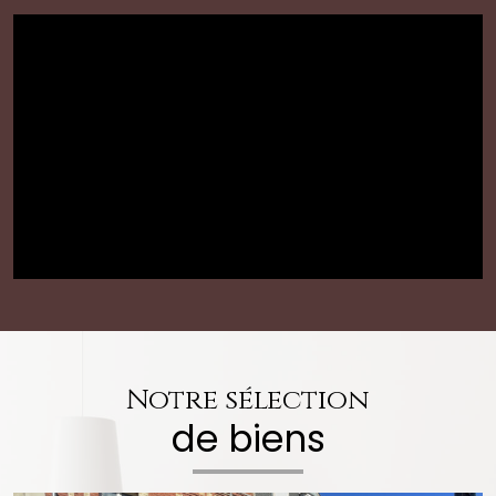
Notre sélection
de biens