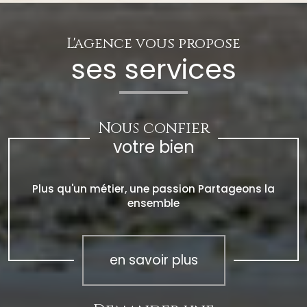
L'agence vous propose
ses services
Nous confier
votre bien
Plus qu'un métier, une passion Partageons la
ensemble
en savoir plus