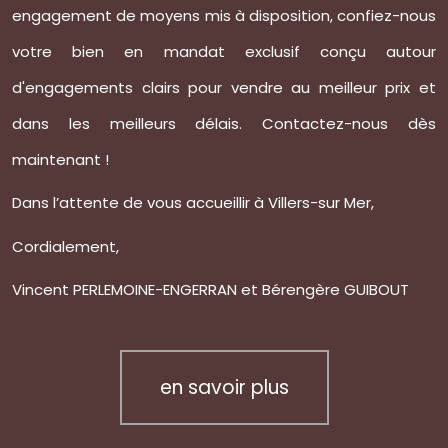
engagement de moyens mis à disposition, confiez-nous
votre bien en mandat exclusif conçu autour
d'engagements clairs pour vendre au meilleur prix et
dans les meilleurs délais.
Contactez-nous
dès
maintenant !
Dans l’attente de vous accueillir à Villers-sur Mer,
Cordialement,
Vincent PERLEMOINE-ENGERRAN et Bérengère GUIBOUT
en savoir plus