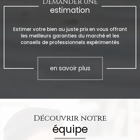
Demander une
estimation
Estimer votre bien au juste prix en vous offrant
les meilleurs garanties du marché et les
conseils de professionnels expérimentés
en savoir plus
Découvrir notre
équipe