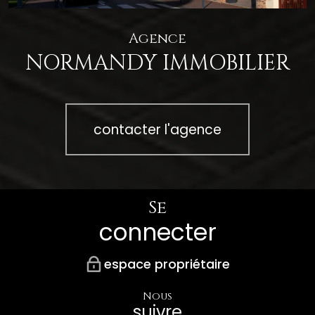
Agence
NORMANDY IMMOBILIER
contacter l'agence
Se
connecter
espace propriétaire
Nous
suivre