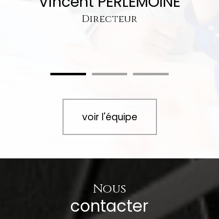
Vincent PERLEMOINE
Directeur
voir l'équipe
Nous
contacter