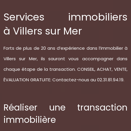
Services immobiliers
à Villers sur Mer
Forts de plus de 20 ans d’expérience dans l’immobilier à
Villers sur Mer, ils sauront vous accompagner dans
chaque étape de la transaction. CONSEIL, ACHAT, VENTE,
ÉVALUATION GRATUITE: Contactez-nous au 02.31.81.94.19.
Réaliser une transaction
immobilière