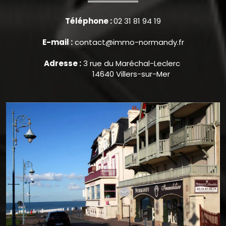
Téléphone :
02 31 81 94 19
E-mail :
contact@immo-normandy.fr
Adresse :
3 rue du Maréchal-Leclerc
14640 Villers-sur-Mer