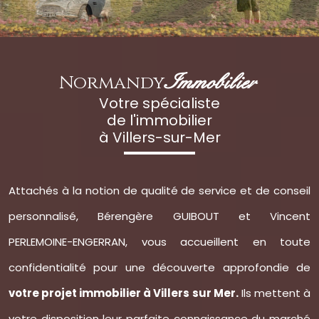
Normandy
Immobilier
Votre spécialiste
de l'immobilier
à Villers-sur-Mer
Attachés à la notion de qualité de service et de conseil
personnalisé, Bérengère GUIBOUT et Vincent
PERLEMOINE-ENGERRAN, vous accueillent en toute
confidentialité pour une découverte approfondie de
votre projet immobilier à Villers sur Mer.
Ils mettent à
votre disposition leur parfaite connaissance du marché