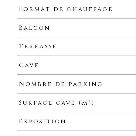
Format de chauffage
Balcon
Terrasse
Cave
Nombre de parking
Surface cave (m²)
Exposition