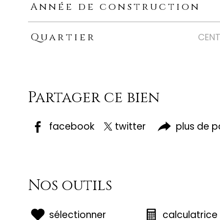
Année de construction
Quartier
CENTR
Partager ce bien
facebook
twitter
plus de 
Nos outils
sélectionner
calculatrice