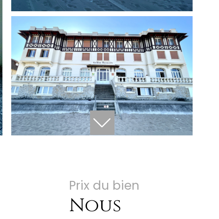
Prix du bien
Nous