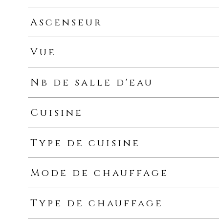
Ascenseur
Vue
Nb de salle d'eau
Cuisine
Type de cuisine
Mode de chauffage
Type de chauffage