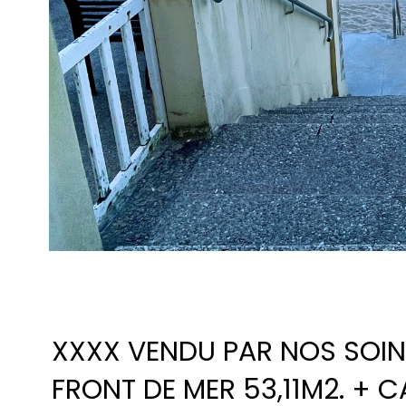
XXXX VENDU PAR NOS SOIN
FRONT DE MER 53,11M2. + 