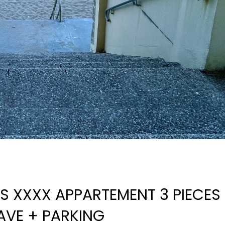
S XXXX APPARTEMENT 3 PIECES
CAVE + PARKING