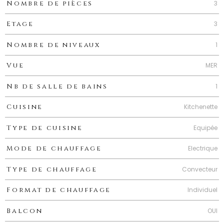
3
Nombre de pièces
3
Etage
1
Nombre de niveaux
MER
Vue
1
Nb de salle de bains
Kitchenette
Cuisine
Equipée
Type de cuisine
Electrique
Mode de chauffage
Convecteur
Type de chauffage
Individuel
Format de chauffage
OUI
Balcon