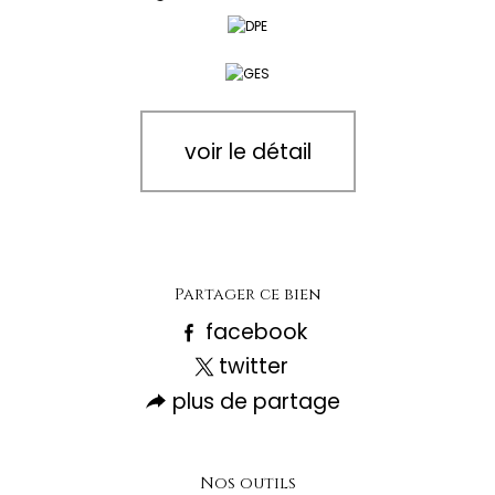
voir le détail
Partager ce bien
facebook
twitter
plus de partage
Nos outils