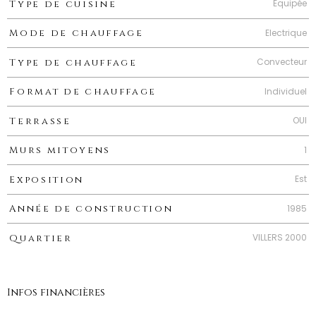
Equipée
Type de cuisine
Electrique
Mode de chauffage
Convecteur
Type de chauffage
Individuel
Format de chauffage
OUI
Terrasse
1
Murs mitoyens
Est
Exposition
1985
Année de construction
VILLERS 2000
Quartier
Infos financières