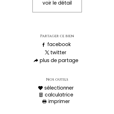
voir le détail
Partager ce bien
facebook
twitter
plus de partage
Nos outils
sélectionner
calculatrice
imprimer