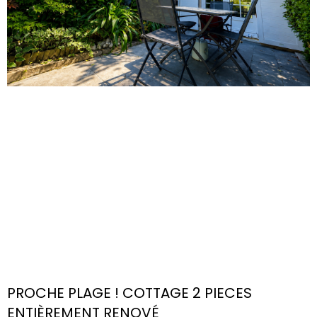
PROCHE PLAGE ! COTTAGE 2 PIECES
ENTIÈREMENT RENOVÉ