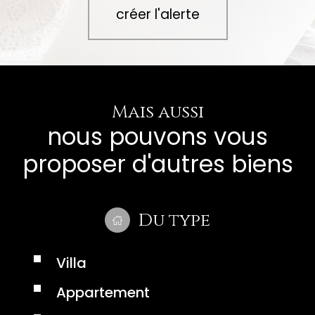
créer l'alerte
Mais aussi
nous pouvons vous
proposer d'autres biens
Du type
Villa
Appartement