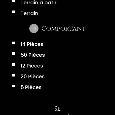
Terrain à batir
Terrain
Comportant
14 Pièces
50 Pièces
12 Pièces
20 Pièces
5 Pièces
Se