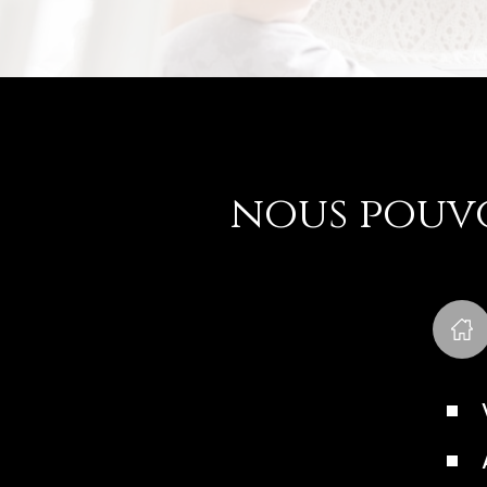
nous pouvo