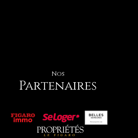
Nos
Partenaires