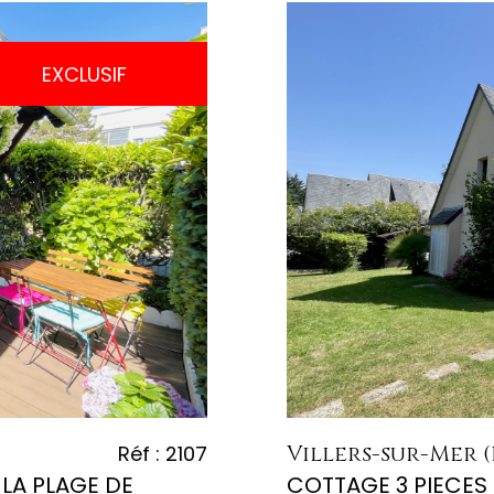
EXCLUSIF
Villers-sur-Mer (
Réf : 2107
 LA PLAGE DE
COTTAGE 3 PIECES